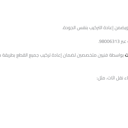
ويضمن إعادة التركيب بنفس الجودة.
980.
ت
بواسطة فنيين متخصصين لضمان إعادة تركيب جميع القطع بطريقة ص
اء نقل اثاث، مثل: