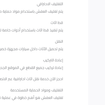
التغليف الاحترافي
يتم تغليف العفش باستخدام مواد حماية 
قط اثاث
يتم تنفيذ قط اثاث باستخدام أدوات خاصة 
النقل
يتم تحميل الأثاث داخل سيارات مجهزة خصي
إعادة التركيب
إعادة تركيب جميع القطع في الموقع الجدي
احجز الآن خدمة نقل اثاث احترافية عبر الاتصال على 
التغليف ومواد الحماية المستخدمة
تغليف العفش هو أهم خطوة في عملية نقل