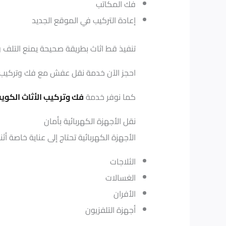
فك المكاتب
إعادة التركيب في الموقع الجديد
تنفيذ قط اثاث بطريقة صحيحة يمنع التلف 
احجز الآن خدمة نقل عفش مع فك وتركيب عبر 06313
كما نوفر خدمة
فك وتركيب الأثاث الكوي
نقل الأجهزة الكهربائية بأمان
الأجهزة الكهربائية تحتاج إلى عناية خاصة أثن
الثلاجات
الغسالات
الأفران
أجهزة التلفزيون