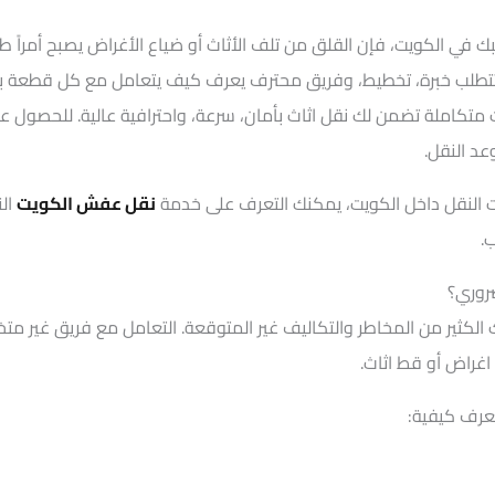
في الكويت، فإن القلق من تلف الأثاث أو ضياع الأغراض يصبح أمراً ط
طلب خبرة، تخطيط، وفريق محترف يعرف كيف يتعامل مع كل قطعة بعنا
 متكاملة تضمن لك نقل اثاث بأمان، سرعة، واحترافية عالية. للحصول ع
 النقل داخل الكويت، يمكنك التعرف على خدمة
نقل عفش الكويت
الت
.
روري؟
الكثير من المخاطر والتكاليف غير المتوقعة. التعامل مع فريق غير 
غراض أو قط اثاث.
عرف كيفية: