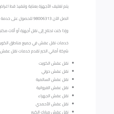
يتم تغليف الأجهزة بعناية وتنفيذ قط اغراض
اتصل الآن 98006313 للحصول على خدمة نقل آمن.
وإذا كنت تحتاج إلى نقل أجهزة أو أثاث مك
خدمات نقل عفش في جميع مناطق الكوي
شركة أماني الخير تقدم خدمات نقل عفش 
نقل عفش الكويت
نقل عفش حولي
نقل عفش السالمية
نقل عفش الفروانية
نقل عفش الجهراء
نقل عفش الأحمدي
نقل عفش مبارك الكبير