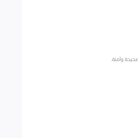
حيحة وآمنة.