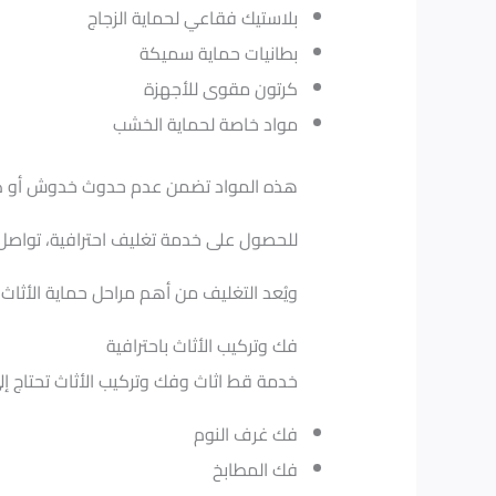
بلاستيك فقاعي لحماية الزجاج
بطانيات حماية سميكة
كرتون مقوى للأجهزة
مواد خاصة لحماية الخشب
هذه المواد تضمن عدم حدوث خدوش أو كسو
للحصول على خدمة تغليف احترافية، تواصل الآن عبر
ويُعد التغليف من أهم مراحل حماية الأثا
فك وتركيب الأثاث باحترافية
خدمة قط اثاث وفك وتركيب الأثاث تحتاج إ
فك غرف النوم
فك المطابخ