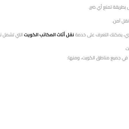
 بطريقة تمنع أي ضرر.
تبي، يمكنك التعرف على خدمة
نقل أثاث المكاتب الكويت
التي تشمل نق
ت
في جميع مناطق الكويت، ومنها: