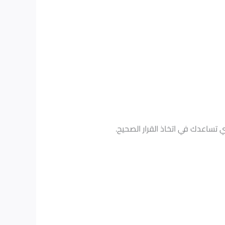
ي تساعدك في اتخاذ القرار الصحيح.