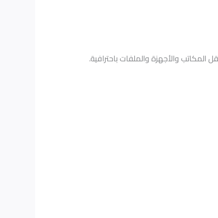
ل المكاتب والأجهزة والملفات باحترافية.