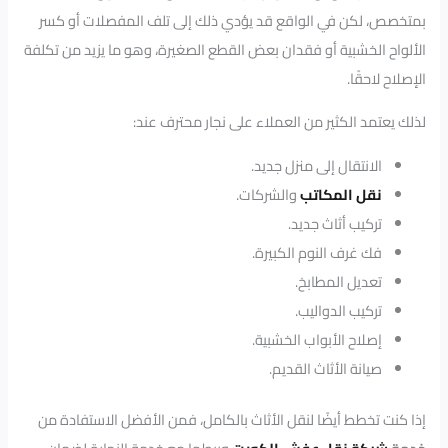
بمتخصص، لكن في الواقع قد يؤدي ذلك إلى تلف المفصلات أو كسر
الألواح الخشبية أو فقدان بعض القطع الصغيرة، وهو ما يزيد من تكلفة
الإصلاح لاحقًا.
لذلك يعتمد الكثير من العملاء على نجار محترف عند:
الانتقال إلى منزل جديد.
نقل المكاتب
والشركات.
تركيب أثاث جديد.
فك غرف النوم الكبيرة.
تعديل المطابخ.
تركيب الدواليب.
إصلاح الأبواب الخشبية.
صيانة الأثاث القديم.
إذا كنت تخطط أيضًا لنقل الأثاث بالكامل، فمن الأفضل الاستفادة من