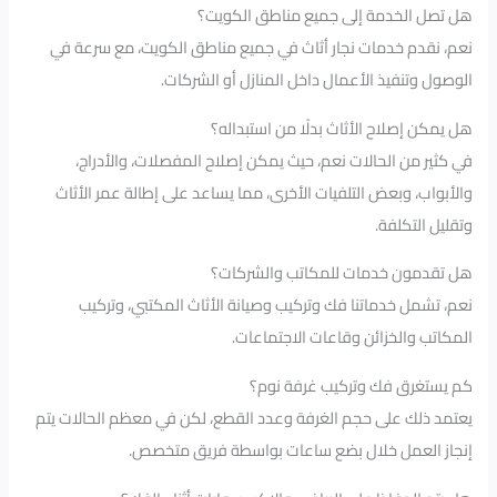
هل تصل الخدمة إلى جميع مناطق الكويت؟
نعم، نقدم خدمات نجار أثاث في جميع مناطق الكويت، مع سرعة في
الوصول وتنفيذ الأعمال داخل المنازل أو الشركات.
هل يمكن إصلاح الأثاث بدلًا من استبداله؟
في كثير من الحالات نعم، حيث يمكن إصلاح المفصلات، والأدراج،
والأبواب، وبعض التلفيات الأخرى، مما يساعد على إطالة عمر الأثاث
وتقليل التكلفة.
هل تقدمون خدمات للمكاتب والشركات؟
نعم، تشمل خدماتنا فك وتركيب وصيانة الأثاث المكتبي، وتركيب
المكاتب والخزائن وقاعات الاجتماعات.
كم يستغرق فك وتركيب غرفة نوم؟
يعتمد ذلك على حجم الغرفة وعدد القطع، لكن في معظم الحالات يتم
إنجاز العمل خلال بضع ساعات بواسطة فريق متخصص.