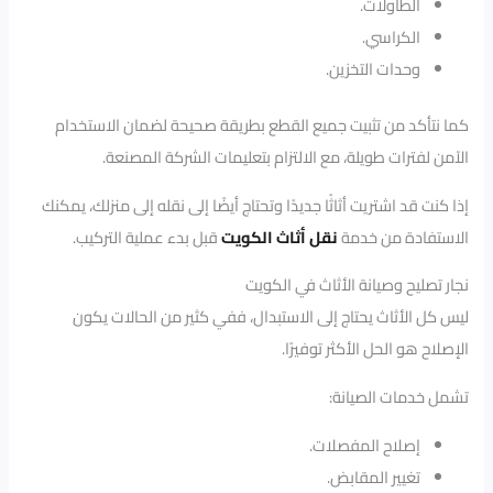
الطاولات.
الكراسي.
وحدات التخزين.
كما نتأكد من تثبيت جميع القطع بطريقة صحيحة لضمان الاستخدام
الآمن لفترات طويلة، مع الالتزام بتعليمات الشركة المصنعة.
إذا كنت قد اشتريت أثاثًا جديدًا وتحتاج أيضًا إلى نقله إلى منزلك، يمكنك
الاستفادة من خدمة
نقل أثاث الكويت
قبل بدء عملية التركيب.
نجار تصليح وصيانة الأثاث في الكويت
ليس كل الأثاث يحتاج إلى الاستبدال، ففي كثير من الحالات يكون
الإصلاح هو الحل الأكثر توفيرًا.
تشمل خدمات الصيانة:
إصلاح المفصلات.
تغيير المقابض.