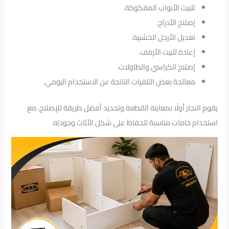
تثبيت الأبواب المفكوكة.
إصلاح الأدراج.
تعديل الأرجل الخشبية.
إعادة تثبيت الأرفف.
إصلاح الكراسي والطاولات.
معالجة بعض التلفيات الناتجة عن الاستخدام اليومي.
يقوم النجار أولًا بمعاينة القطعة وتحديد أفضل طريقة للإصلاح، مع
استخدام خامات مناسبة للحفاظ على شكل الأثاث وجودته.