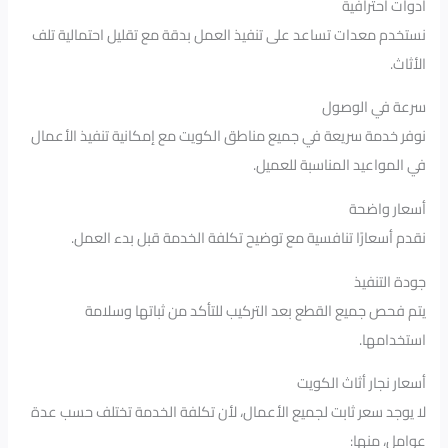
أدوات احترافية
نستخدم معدات تساعد على تنفيذ العمل بدقة مع تقليل احتمالية تلف
الأثاث.
سرعة في الوصول
نوفر خدمة سريعة في جميع مناطق الكويت مع إمكانية تنفيذ الأعمال
في المواعيد المناسبة للعميل.
أسعار واضحة
نقدم أسعارًا تنافسية مع توضيح تكلفة الخدمة قبل بدء العمل.
جودة التنفيذ
يتم فحص جميع القطع بعد التركيب للتأكد من ثباتها وسلامة
استخدامها.
أسعار نجار أثاث الكويت
لا يوجد سعر ثابت لجميع الأعمال، لأن تكلفة الخدمة تختلف حسب عدة
عوامل، منها: