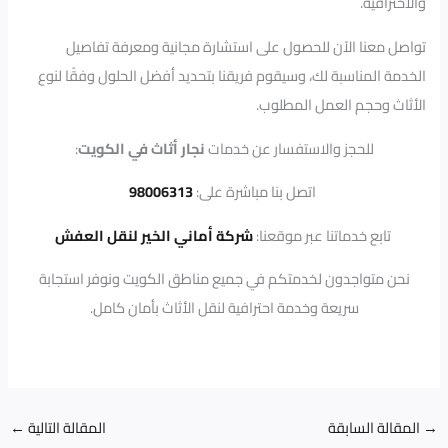
والاحترافية.
تواصل معنا الآن للحصول على استشارة مجانية ومعرفة تفاصيل
الخدمة المناسبة لك، وسيقوم فريقنا بتحديد أفضل الحلول وفقًا لنوع
الأثاث وحجم العمل المطلوب.
للحجز والاستفسار عن خدمات
نجار أثاث في الكويت
:
اتصل بنا مباشرة على:
98006313
تابع خدماتنا عبر موقعنا:
شركة أماني الخير لنقل العفش
نحن متواجدون لخدمتكم في جميع مناطق الكويت ونوفر استجابة
سريعة وخدمة احترافية لنقل الأثاث بأمان كامل.
→
المقالة السابقة
المقالة التالية
←