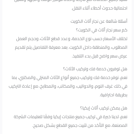
احتمالية حدوث أخطاء أثناء النقل.
أسئلة شائعة عن نجار أثاث الكويت
كم سعر نجار أثاث في الكويت؟
تختلف الأسعار حسب نوع الخدمة، وعدد قطع الأثاث، وحجم العمل
المطلوب، والمنطقة داخل الكويت. بعد معرفة التفاصيل يتم تقديم
عرض سعر واضح قبل بدء التنفيذ.
هل توفرون خدمة فك وتركيب الأثاث؟
نعم، نوفر خدمة فك وتركيب جميع أنواع الأثاث المنزلي والمكتبي، بما
في ذلك غرف النوم، والدواليب، والمكاتب، والمطابخ، مع إعادة التركيب
بطريقة احترافية.
هل يمكن تركيب أثاث إيكيا؟
نعم، لدينا خبرة في تركيب جميع منتجات إيكيا وفقًا لتعليمات الشركة
المصنعة، مع التأكد من تثبيت جميع القطع بشكل صحيح.