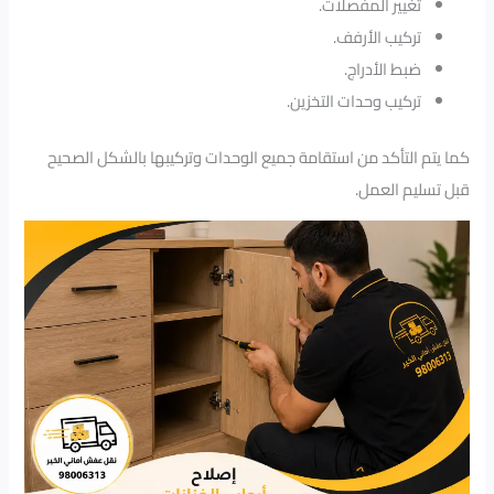
تغيير المفصلات.
تركيب الأرفف.
ضبط الأدراج.
تركيب وحدات التخزين.
كما يتم التأكد من استقامة جميع الوحدات وتركيبها بالشكل الصحيح
قبل تسليم العمل.