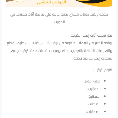
خدمة تركيب دولاب خشبي بدقة عالية على يد نجار أثاث محترف في
الكويت.
نجار تركيب أثاث إيكيا الكويت
يواجه الكثير من العملاء صعوبة في تركيب أثاث إيكيا بسبب كثرة القطع
والتعليمات الخاصة بالتركيب، لذلك نوفر خدمة متخصصة لتركيب جميع
منتجات إيكيا بسرعة ودقة.
نقوم بتركيب:
غرف النوم.
الدواليب.
المطابخ.
المكاتب.
المكتبات.