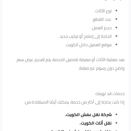
نوع الأثاث.
عدد القطع.
حجم العمل.
الحاجة إلى إصلاح أو تركيب جديد.
موقع العميل داخل الكويت.
بعد معاينة الأثاث أو معرفة تفاصيل الخدمة، يتم تقديم عرض سعر
واضح دون رسوم غير معلنة.
خدمات قد تهمك
إذا كنت بحاجة إلى أكثر من خدمة، يمكنك أيضًا الاستفادة من:
شركة نقل عفش الكويت.
نقل أثاث الكويت.