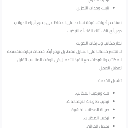
تثبيت وحدات التخزين.
نستخدم أدوات دقيقة تساعد على الحفاظ على جميع أجزاء الدولاب
دون أي تلف أثناء الفك أو التركيب.
نجار مكاتب وشركات الكويت
لا تقتصر خدماتنا على المنازل فقط، بل نوفر أيضًا خدمات نجارة متخصصة
للمكاتب والشركات، مع تنفيذ الأعمال في الوقت المناسب لتقليل
تعطيل العمل.
تشمل الخدمة:
فك وتركيب المكاتب.
تركيب طاولات الاجتماعات.
صيانة المكاتب الخشبية.
تركيب المكتبات.
تعديل الخزائن.