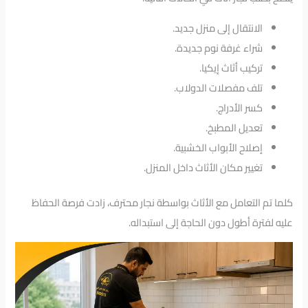
الانتقال إلى منزل جديد.
شراء غرفة نوم جديدة.
تركيب أثاث إيكيا.
تلف مفصلات الدولاب.
كسر الأدراج.
تعديل المطبخ.
إصلاح الأبواب الخشبية.
تغيير مكان الأثاث داخل المنزل.
كلما تم التعامل مع الأثاث بواسطة نجار محترف، زادت فرصة الحفاظ
عليه لفترة أطول دون الحاجة إلى استبداله.