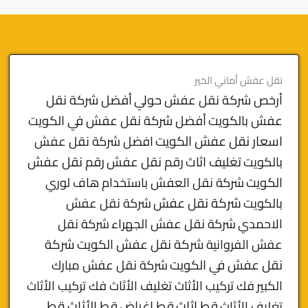
نقل عفش أماني الخير
أرخص شركة نقل عفش حولي
أفضل شركة نقل
عفش بالكويت
أفضل شركة نقل عفش في الكويت
اسعار نقل عفش الكويت
افضل شركة نقل عفش
بالكويت
تغليف اثاث
رقم نقل عفش
رقم نقل عفش
الكويت
شركة نقل العفش باستخدام هاف لوري
بالكويت
شركة نقل عفش
شركة نقل عفش
الاحمدي
شركة نقل عفش الجهراء
شركة نقل
شركة نقل عفش الكويت
شركة
عفش الفروانية
نقل عفش في الكويت
شركة نقل عفش مبارك
الكبير
فك تركيب الأثاث تغليف الأثاث فك تركيب الأثاث
قط
قط اثاث
قط اغراض
قط الأثاث
تغليف الأثاث