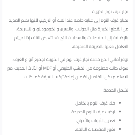
نجار غرف نوم الكويت
تحتاج غرف النوم إلى عناية خاصة عند الفك أو التركيب لأنها تضم العديد
من القطع الكبيرة مثل الدولاب، والسرير، والكومودينو، والتسريحة،
بالإضافة إلى المفصلات والسحابات التي قد تتعرض للتلف إذا لم يتم
التعامل معها بالطريقة الصحيحة.
توفر أماني الخير خدمة نجار غرف نوم في الكويت لجميع أنواع الغرف،
سواء كانت مصنوعة من الخشب الطبيعي أو MDF أو الأثاث الحديث، مع
الاهتمام بكل التفاصيل لضمان إعادة تركيب الغرفة كما كانت.
تشمل الخدمة:
فك غرف النوم بالكامل.
تركيب غرف النوم الجديدة.
تعديل الأبواب والأدراج.
تغيير المفصلات التالفة.