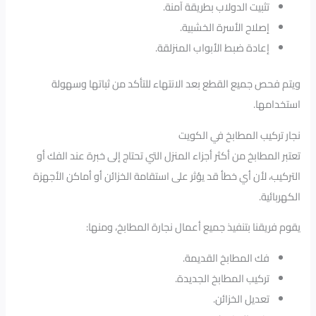
تثبيت الدولاب بطريقة آمنة.
إصلاح الأسرة الخشبية.
إعادة ضبط الأبواب المنزلقة.
ويتم فحص جميع القطع بعد الانتهاء للتأكد من ثباتها وسهولة
استخدامها.
نجار تركيب المطابخ في الكويت
تعتبر المطابخ من أكثر أجزاء المنزل التي تحتاج إلى خبرة عند الفك أو
التركيب، لأن أي خطأ قد يؤثر على استقامة الخزائن أو أماكن الأجهزة
الكهربائية.
يقوم فريقنا بتنفيذ جميع أعمال نجارة المطابخ، ومنها:
فك المطابخ القديمة.
تركيب المطابخ الجديدة.
تعديل الخزائن.