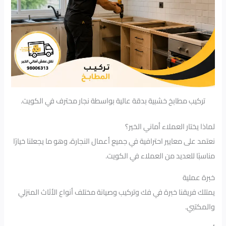
تركيب مطابخ خشبية بدقة عالية بواسطة نجار محترف في الكويت.
لماذا يختار العملاء أماني الخير؟
نعتمد على معايير احترافية في جميع أعمال النجارة، وهو ما يجعلنا خيارًا
مناسبًا للعديد من العملاء في الكويت.
خبرة عملية
يمتلك فريقنا خبرة في فك وتركيب وصيانة مختلف أنواع الأثاث المنزلي
والمكتبي.