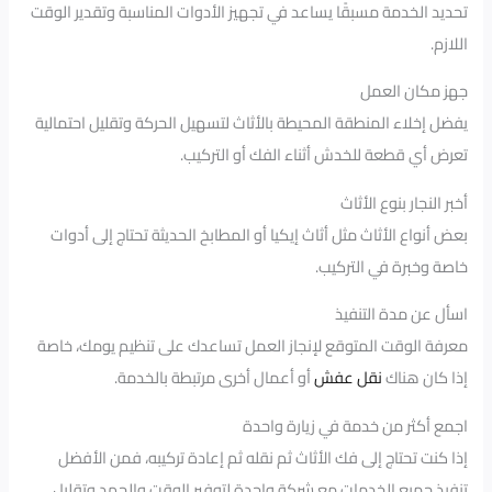
تحديد الخدمة مسبقًا يساعد في تجهيز الأدوات المناسبة وتقدير الوقت
اللازم.
جهز مكان العمل
يفضل إخلاء المنطقة المحيطة بالأثاث لتسهيل الحركة وتقليل احتمالية
تعرض أي قطعة للخدش أثناء الفك أو التركيب.
أخبر النجار بنوع الأثاث
بعض أنواع الأثاث مثل أثاث إيكيا أو المطابخ الحديثة تحتاج إلى أدوات
خاصة وخبرة في التركيب.
اسأل عن مدة التنفيذ
معرفة الوقت المتوقع لإنجاز العمل تساعدك على تنظيم يومك، خاصة
إذا كان هناك
نقل عفش
أو أعمال أخرى مرتبطة بالخدمة.
اجمع أكثر من خدمة في زيارة واحدة
إذا كنت تحتاج إلى فك الأثاث ثم نقله ثم إعادة تركيبه، فمن الأفضل
تنفيذ جميع الخدمات مع شركة واحدة لتوفير الوقت والجهد وتقليل