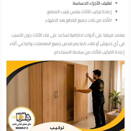
تغليف الأجزاء الحساسة
.
إعادة تركيب الأثاث بنفس ترتيب المصنع.
التأكد من ثبات جميع القطع بعد الانتهاء.
يعتمد فريقنا على أدوات احترافية تساعد على فك الأثاث دون التسبب
في أي خدوش أو تلف، كما يتم فحص جميع المفصلات والبراغي أثناء
إعادة التركيب للتأكد من سلامة الاستخدام.