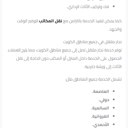
فك وتركيب الأثاث الإداري.
كما يمكن تنفيذ الخدمة بالتزامن مع
نقل المكاتب
لتوفير الوقت
والجهد.
نجار متنقل في جميع مناطق الكويت
نوفر خدمة نجار متنقل تصل إلى جميع مناطق الكويت، مما يتيح للعملاء
الحصول على الخدمة داخل المنزل أو المكتب دون الحاجة إلى نقل
الأثاث إلى ورشة خارجية.
تشمل الخدمة جميع المناطق مثل:
العاصمة.
حولي.
السالمية.
الفروانية.
الأحمدي.