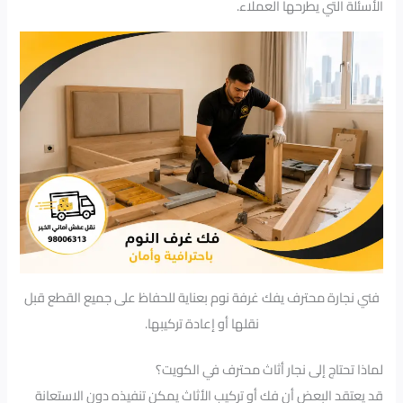
الأسئلة التي يطرحها العملاء.
فني نجارة محترف يفك غرفة نوم بعناية للحفاظ على جميع القطع قبل
نقلها أو إعادة تركيبها.
لماذا تحتاج إلى نجار أثاث محترف في الكويت؟
قد يعتقد البعض أن فك أو تركيب الأثاث يمكن تنفيذه دون الاستعانة