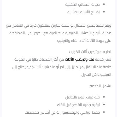
صيانة المكاتب الخشبية.
إصلاح الأسرة الخشبية.
ويتم تنفيذ جميع الأعمال بواسطة نجارين يمتلكون خبرة في التعامل مع
مختلف أنواع الأخشاب الطبيعية والصناعية، مع الحرص على المحافظة
على جودة الأثاث أثناء الفك والتركيب.
نجار فك وتركيب أثاث الكويت
تعتبر خدمة
فك وتركيب الأثاث
من أكثر الخدمات طلبًا في الكويت،
خاصة عند الانتقال من منزل إلى آخر أو عند شراء أثاث جديد يحتاج إلى
التركيب داخل المنزل.
تشمل الخدمة:
فك غرف النوم بالكامل.
ترقيم جميع القطع قبل الفك.
حفظ البراغي والإكسسوارات في أكياس مخصصة.