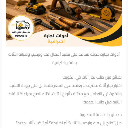
أدوات نجارة حديثة تساعد على تنفيذ أعمال فك وتركيب وصيانة الأثاث
بدقة واحترافية.
نصائح قبل طلب نجار أثاث في الكويت
اختيار نجار أثاث محترف لا يعتمد على السعر فقط، بل على جودة التنفيذ
والخبرة في التعامل مع مختلف أنواع الأثاث. لذلك ننصح بمراعاة النقاط
التالية قبل طلب الخدمة:
حدد نوع الخدمة المطلوبة
هل تحتاج إلى فك وتركيب الأثاث؟ أم تصليحه؟ أم تركيب أثاث جديد؟