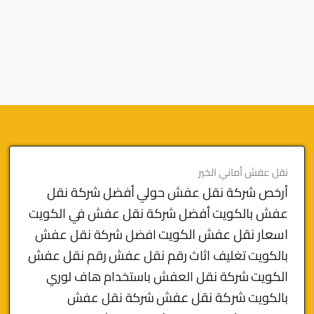
نقل عفش أماني الخير
أرخص شركة نقل عفش حولي
أفضل شركة نقل
عفش بالكويت
أفضل شركة نقل عفش في الكويت
اسعار نقل عفش الكويت
افضل شركة نقل عفش
بالكويت
تغليف اثاث
رقم نقل عفش
رقم نقل عفش
الكويت
شركة نقل العفش باستخدام هاف لوري
بالكويت
شركة نقل عفش
شركة نقل عفش