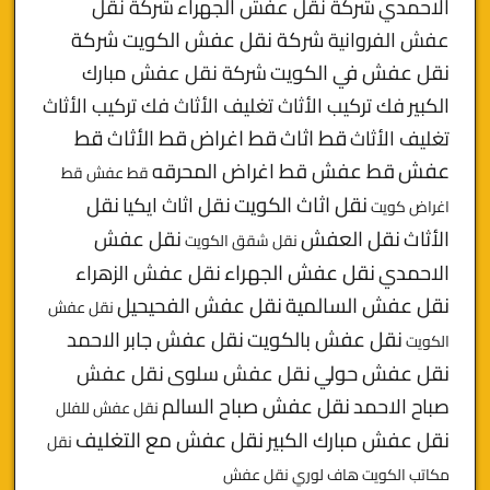
الاحمدي
شركة نقل عفش الجهراء
شركة نقل
شركة نقل عفش الكويت
شركة
عفش الفروانية
نقل عفش في الكويت
شركة نقل عفش مبارك
الكبير
فك تركيب الأثاث تغليف الأثاث فك تركيب الأثاث
قط
قط اثاث
قط اغراض
قط الأثاث
تغليف الأثاث
عفش
قط عفش قط اغراض المحرقه
قط عفش قط
نقل اثاث الكويت
نقل اثاث ايكيا
نقل
اغراض كويت
الأثاث
نقل العفش
نقل عفش
نقل شقق الكويت
الاحمدي
نقل عفش الجهراء
نقل عفش الزهراء
نقل عفش السالمية
نقل عفش الفحيحيل
نقل عفش
نقل عفش بالكويت
نقل عفش جابر الاحمد
الكويت
نقل عفش حولي
نقل عفش سلوى
نقل عفش
صباح الاحمد
نقل عفش صباح السالم
نقل عفش للفلل
نقل عفش مبارك الكبير
نقل عفش مع التغليف
نقل
مكاتب الكويت
هاف لوري نقل عفش