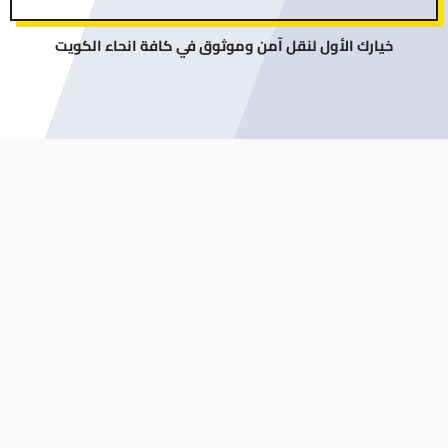
خيارك الأول لنقل آمن وموثوق في كافة انحاء الكويت