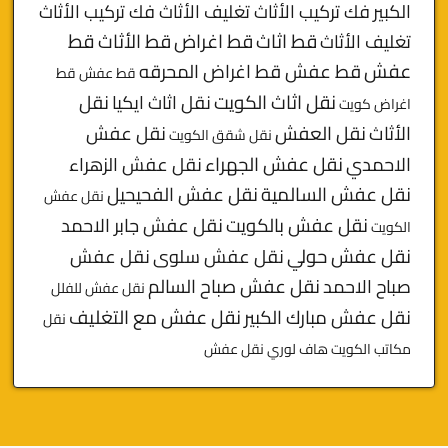
الكبير
فك تركيب الأثاث تغليف الأثاث فك تركيب الأثاث
قط
قط اثاث
قط اغراض
قط الأثاث
تغليف الأثاث
عفش
قط عفش قط اغراض المحرقه
قط عفش قط
نقل اثاث الكويت
نقل اثاث ايكيا
نقل
اغراض كويت
الأثاث
نقل العفش
نقل عفش
نقل شقق الكويت
الاحمدي
نقل عفش الجهراء
نقل عفش الزهراء
نقل عفش السالمية
نقل عفش الفحيحيل
نقل عفش
نقل عفش بالكويت
نقل عفش جابر الاحمد
الكويت
نقل عفش حولي
نقل عفش سلوى
نقل عفش
صباح الاحمد
نقل عفش صباح السالم
نقل عفش للفلل
نقل عفش مبارك الكبير
نقل عفش مع التغليف
نقل
مكاتب الكويت
هاف لوري نقل عفش