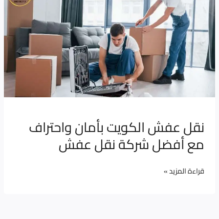
الكويت
بأمان
واحتراف
مع
أفضل
شركة
نقل
عفش
نقل عفش الكويت بأمان واحتراف
مع أفضل شركة نقل عفش
قراءة المزيد »