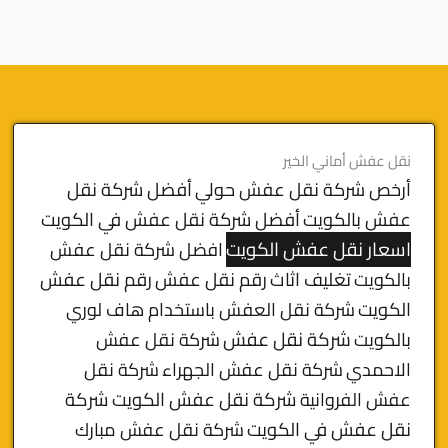
نقل عفش أماني الخير
أرخص شركة نقل عفش حولي
أفضل شركة نقل
عفش بالكويت
أفضل شركة نقل عفش في الكويت
اسعار نقل عفش الكويت
افضل شركة نقل عفش
بالكويت
تغليف اثاث
رقم نقل عفش
رقم نقل عفش
الكويت
شركة نقل العفش باستخدام هاف لوري
بالكويت
شركة نقل عفش
شركة نقل عفش
الاحمدي
شركة نقل عفش الجهراء
شركة نقل
شركة نقل عفش الكويت
شركة
عفش الفروانية
نقل عفش في الكويت
شركة نقل عفش مبارك