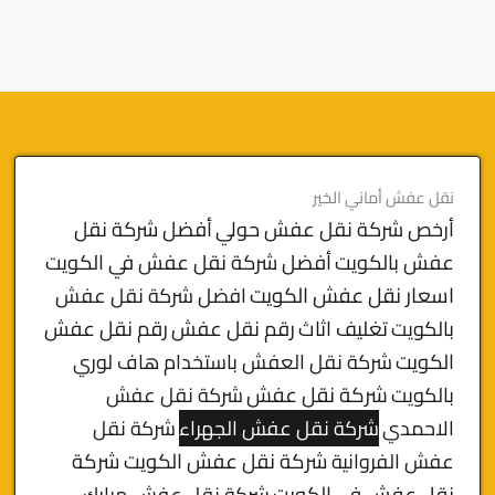
نقل عفش أماني الخير
أرخص شركة نقل عفش حولي
أفضل شركة نقل
عفش بالكويت
أفضل شركة نقل عفش في الكويت
اسعار نقل عفش الكويت
افضل شركة نقل عفش
بالكويت
تغليف اثاث
رقم نقل عفش
رقم نقل عفش
الكويت
شركة نقل العفش باستخدام هاف لوري
بالكويت
شركة نقل عفش
شركة نقل عفش
الاحمدي
شركة نقل عفش الجهراء
شركة نقل
شركة نقل عفش الكويت
شركة
عفش الفروانية
نقل عفش في الكويت
شركة نقل عفش مبارك