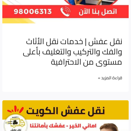
الاحترافية
نقل عفش | خدمات نقل الأثاث
والفك والتركيب والتغليف بأعلى
مستوى من الاحترافية
قراءة المزيد »
نقل
أثاث
المكاتب
الكويت