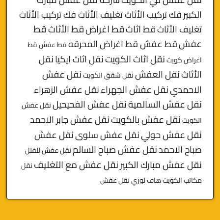
الكبير
فك تركيب الأثاث تغليف الأثاث فك تركيب الأثاث
قط
قط اثاث
قط اغراض
قط الأثاث
تغليف الأثاث
عفش
قط عفش قط اغراض المحرقه
قط عفش قط
نقل اثاث الكويت
نقل اثاث ايكيا
نقل
اغراض كويت
الأثاث
نقل العفش
نقل عفش
نقل شقق الكويت
الاحمدي
نقل عفش الجهراء
نقل عفش الزهراء
نقل عفش السالمية
نقل عفش الفحيحيل
نقل عفش
نقل عفش بالكويت
نقل عفش جابر الاحمد
الكويت
نقل عفش حولي
نقل عفش سلوى
نقل عفش
صباح الاحمد
نقل عفش صباح السالم
نقل عفش للفلل
نقل عفش مبارك الكبير
نقل عفش مع التغليف
نقل
مكاتب الكويت
هاف لوري نقل عفش