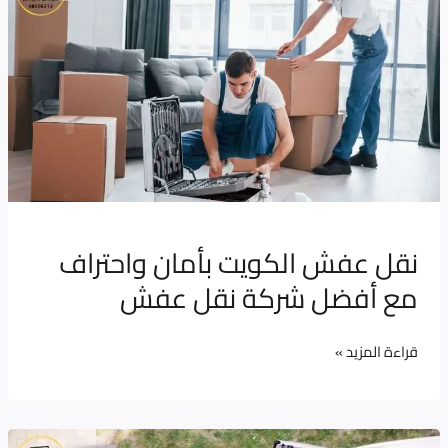
عفش
الكويت
بأمان
واحتراف
مع
أفضل
شركة
نقل
عفش
نقل عفش الكويت بأمان واحتراف
مع أفضل شركة نقل عفش
قراءة المزيد »
نقل