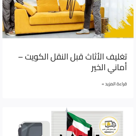
تغليف الأثاث قبل النقل الكويت –
أماني الخير
قراءة المزيد »
عمال
نقل
عفش