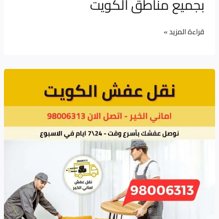
بجميع مناطق الكويت
قراءة المزيد »
تغليف
الأثاث
قبل
النقل
الكويت
–
أماني
الخير