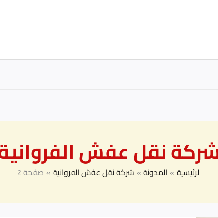
ركة نقل عفش الفروانية
الرئيسية
المدونة
شركة نقل عفش الفروانية
صفحة 2