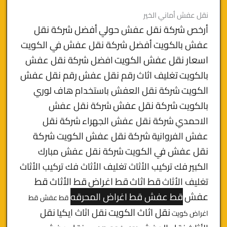
نقل عفش أماني الخير
أرخص شركة نقل عفش حولي
أفضل شركة نقل
عفش بالكويت
أفضل شركة نقل عفش في الكويت
اسعار نقل عفش الكويت
افضل شركة نقل عفش
بالكويت
تغليف اثاث
رقم نقل عفش
رقم نقل عفش
الكويت
شركة نقل العفش باستخدام هاف لوري
بالكويت
شركة نقل عفش
شركة نقل عفش
الاحمدي
شركة نقل عفش الجهراء
شركة نقل
شركة نقل عفش الكويت
شركة
عفش الفروانية
نقل عفش في الكويت
شركة نقل عفش مبارك
الكبير
فك تركيب الأثاث تغليف الأثاث فك تركيب الأثاث
قط
قط اثاث
قط اغراض
قط الأثاث
تغليف الأثاث
عفش
قط عفش قط اغراض المحرقه
قط عفش قط
نقل اثاث الكويت
نقل اثاث ايكيا
نقل
اغراض كويت