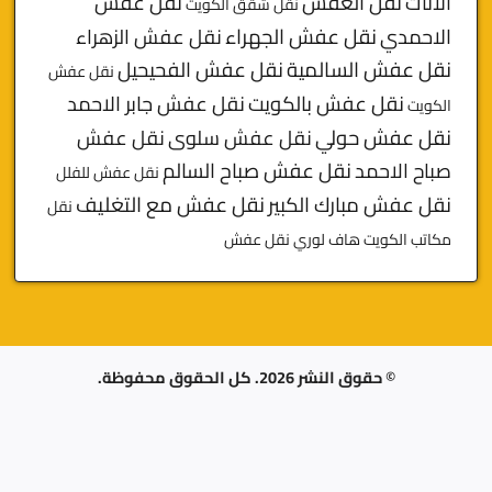
الأثاث
نقل العفش
نقل عفش
نقل شقق الكويت
الاحمدي
نقل عفش الجهراء
نقل عفش الزهراء
نقل عفش السالمية
نقل عفش الفحيحيل
نقل عفش
نقل عفش بالكويت
نقل عفش جابر الاحمد
الكويت
نقل عفش حولي
نقل عفش سلوى
نقل عفش
صباح الاحمد
نقل عفش صباح السالم
نقل عفش للفلل
نقل عفش مبارك الكبير
نقل عفش مع التغليف
نقل
مكاتب الكويت
هاف لوري نقل عفش
© حقوق النشر 2026. كل الحقوق محفوظة.