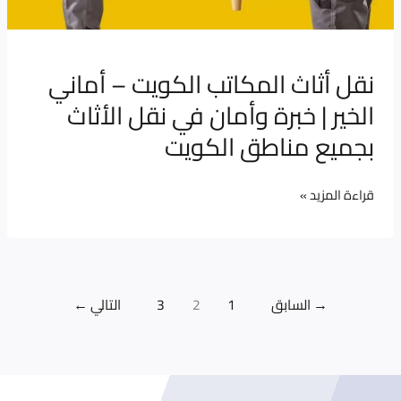
مناطق
الكويت
نقل أثاث المكاتب الكويت – أماني
الخير | خبرة وأمان في نقل الأثاث
بجميع مناطق الكويت
قراءة المزيد »
→
السابق
1
2
3
التالي
←