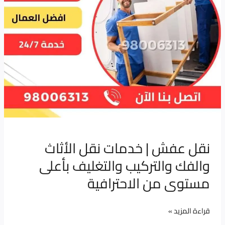
والتركيب
والتغليف
بأعلى
مستوى
من
الاحترافية
نقل عفش | خدمات نقل الأثاث
والفك والتركيب والتغليف بأعلى
مستوى من الاحترافية
قراءة المزيد »