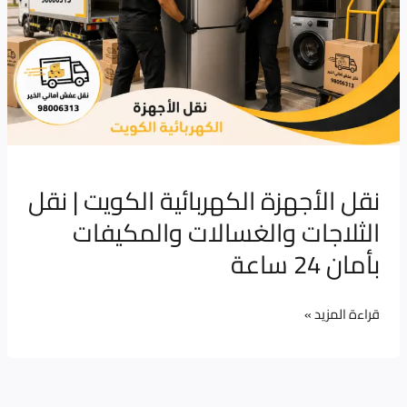
|
نقل
الثلاجات
والغسالات
والمكيفات
بأمان
24
ساعة
نقل الأجهزة الكهربائية الكويت | نقل
الثلاجات والغسالات والمكيفات
بأمان 24 ساعة
قراءة المزيد »