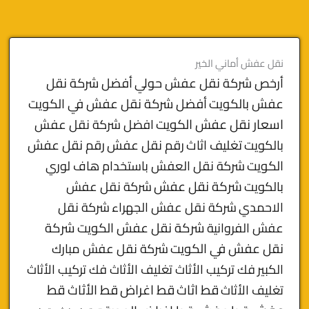
نقل عفش أماني الخير
أرخص شركة نقل عفش حولي
أفضل شركة نقل
عفش بالكويت
أفضل شركة نقل عفش في الكويت
اسعار نقل عفش الكويت
افضل شركة نقل عفش
بالكويت
تغليف اثاث
رقم نقل عفش
رقم نقل عفش
الكويت
شركة نقل العفش باستخدام هاف لوري
بالكويت
شركة نقل عفش
شركة نقل عفش
الاحمدي
شركة نقل عفش الجهراء
شركة نقل
شركة نقل عفش الكويت
شركة
عفش الفروانية
نقل عفش في الكويت
شركة نقل عفش مبارك
الكبير
فك تركيب الأثاث تغليف الأثاث فك تركيب الأثاث
قط
قط اثاث
قط اغراض
قط الأثاث
تغليف الأثاث