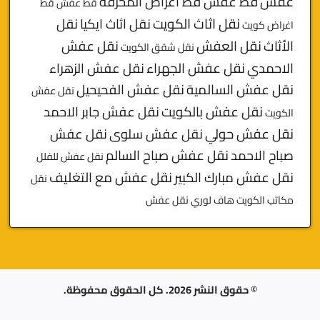
عفش
قط عفش قط اغراض المحرقه
قط عفش قط
نقل اثاث الكويت
نقل اثاث ايكيا
نقل
اغراض كويت
الأثاث
نقل العفش
نقل عفش
نقل شقق الكويت
الاحمدي
نقل عفش الجهراء
نقل عفش الزهراء
نقل عفش السالمية
نقل عفش الفحيحيل
نقل عفش
نقل عفش بالكويت
نقل عفش جابر الاحمد
الكويت
نقل عفش حولي
نقل عفش سلوى
نقل عفش
صباح الاحمد
نقل عفش صباح السالم
نقل عفش للفلل
نقل عفش مبارك الكبير
نقل عفش مع التغليف
نقل
مكاتب الكويت
هاف لوري نقل عفش
© حقوق النشر 2026. كل الحقوق محفوظة.