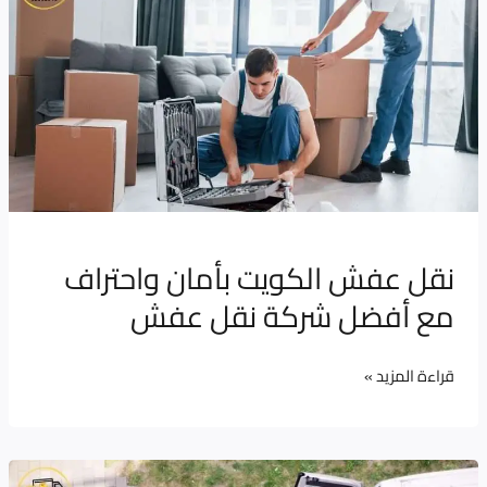
الكويت
بأمان
واحتراف
مع
أفضل
شركة
نقل
عفش
نقل عفش الكويت بأمان واحتراف
مع أفضل شركة نقل عفش
قراءة المزيد »
نقل