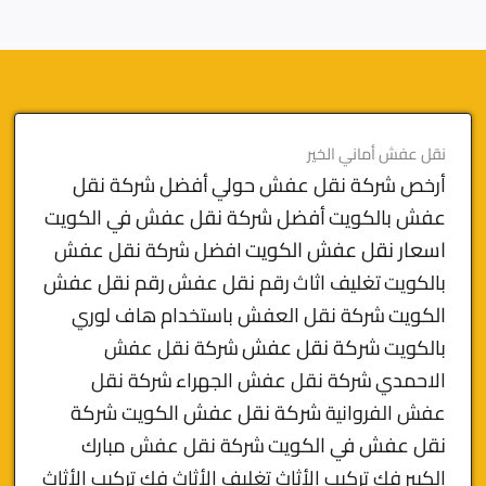
نقل عفش أماني الخير
أرخص شركة نقل عفش حولي
أفضل شركة نقل
عفش بالكويت
أفضل شركة نقل عفش في الكويت
اسعار نقل عفش الكويت
افضل شركة نقل عفش
بالكويت
تغليف اثاث
رقم نقل عفش
رقم نقل عفش
الكويت
شركة نقل العفش باستخدام هاف لوري
بالكويت
شركة نقل عفش
شركة نقل عفش
الاحمدي
شركة نقل عفش الجهراء
شركة نقل
شركة نقل عفش الكويت
شركة
عفش الفروانية
نقل عفش في الكويت
شركة نقل عفش مبارك
الكبير
فك تركيب الأثاث تغليف الأثاث فك تركيب الأثاث