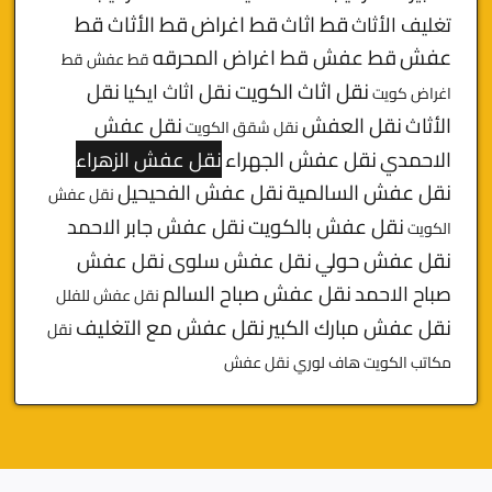
قط
قط اثاث
قط اغراض
قط الأثاث
تغليف الأثاث
عفش
قط عفش قط اغراض المحرقه
قط عفش قط
نقل اثاث الكويت
نقل اثاث ايكيا
نقل
اغراض كويت
الأثاث
نقل العفش
نقل عفش
نقل شقق الكويت
الاحمدي
نقل عفش الجهراء
نقل عفش الزهراء
نقل عفش السالمية
نقل عفش الفحيحيل
نقل عفش
نقل عفش بالكويت
نقل عفش جابر الاحمد
الكويت
نقل عفش حولي
نقل عفش سلوى
نقل عفش
صباح الاحمد
نقل عفش صباح السالم
نقل عفش للفلل
نقل عفش مبارك الكبير
نقل عفش مع التغليف
نقل
مكاتب الكويت
هاف لوري نقل عفش