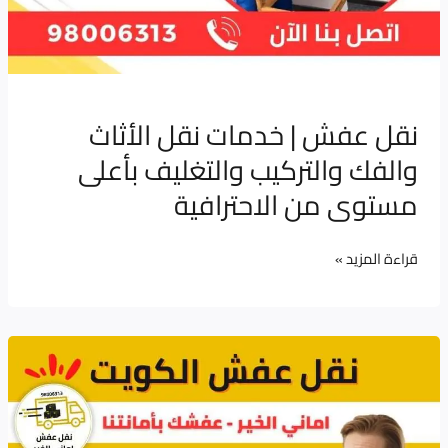
الاحترافية
نقل عفش | خدمات نقل الأثاث
والفك والتركيب والتغليف بأعلى
مستوى من الاحترافية
قراءة المزيد »
نقل
أثاث
المكاتب
الكويت