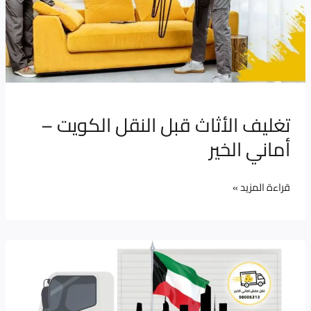
تغليف الأثاث قبل النقل الكويت –
أماني الخير
قراءة المزيد »
عمال
نقل
عفش
الكويت