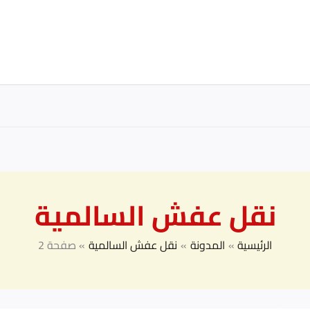
نقل عفش السالمية
الرئيسية
المدونة
نقل عفش السالمية
صفحة 2