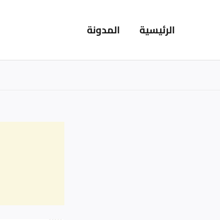
خطي
لى
الرئيسية
المدونة
لمحتوى