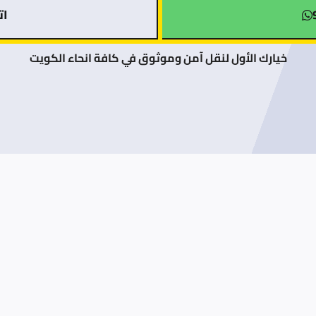
اتصل
خيارك الأول لنقل آمن وموثوق في كافة انحاء الكويت