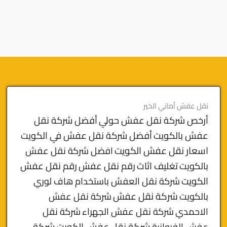
نقل عفش أماني الخير
أرخص شركة نقل عفش حولي
أفضل شركة نقل
عفش بالكويت
أفضل شركة نقل عفش في الكويت
اسعار نقل عفش الكويت
افضل شركة نقل عفش
بالكويت
تغليف اثاث
رقم نقل عفش
رقم نقل عفش
الكويت
شركة نقل العفش باستخدام هاف لوري
بالكويت
شركة نقل عفش
شركة نقل عفش
الاحمدي
شركة نقل عفش الجهراء
شركة نقل
شركة نقل عفش الكويت
شركة
عفش الفروانية