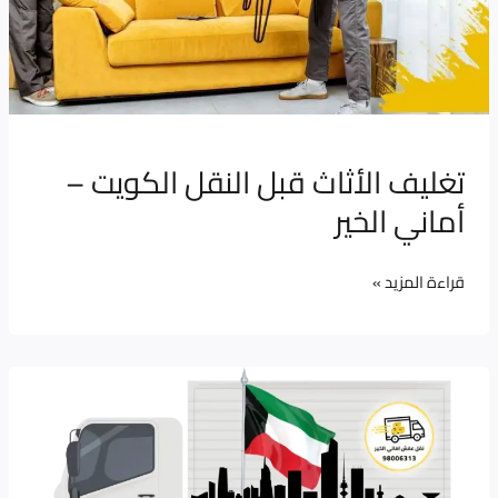
تغليف الأثاث قبل النقل الكويت –
أماني الخير
قراءة المزيد »
عمال
نقل
عفش
الكويت