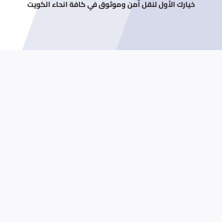
خيارك الأول لنقل آمن وموثوق في كافة انحاء الكويت