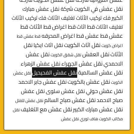
نقل عفش في الكويت
شركة نقل عفش مبارك
الكبير
فك تركيب الأثاث تغليف الأثاث فك تركيب الأثاث
قط
قط اثاث
قط اغراض
قط الأثاث
تغليف الأثاث
عفش
قط عفش قط اغراض المحرقه
قط عفش قط
نقل اثاث الكويت
نقل اثاث ايكيا
نقل
اغراض كويت
الأثاث
نقل العفش
نقل عفش
نقل شقق الكويت
الاحمدي
نقل عفش الجهراء
نقل عفش الزهراء
نقل عفش السالمية
نقل عفش الفحيحيل
نقل عفش
نقل عفش بالكويت
نقل عفش جابر الاحمد
الكويت
نقل عفش حولي
نقل عفش سلوى
نقل عفش
صباح الاحمد
نقل عفش صباح السالم
نقل عفش للفلل
نقل عفش مبارك الكبير
نقل عفش مع التغليف
نقل
مكاتب الكويت
هاف لوري نقل عفش