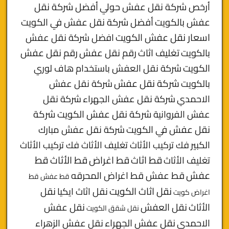
أرخص شركة نقل عفش حولي
أفضل شركة نقل
عفش بالكويت
أفضل شركة نقل عفش في الكويت
اسعار نقل عفش الكويت
افضل شركة نقل عفش
بالكويت
تغليف اثاث
رقم نقل عفش
رقم نقل عفش
الكويت
شركة نقل العفش باستخدام هاف لوري
بالكويت
شركة نقل عفش
شركة نقل عفش
الاحمدي
شركة نقل عفش الجهراء
شركة نقل
شركة نقل عفش الكويت
شركة
عفش الفروانية
نقل عفش في الكويت
شركة نقل عفش مبارك
الكبير
فك تركيب الأثاث تغليف الأثاث فك تركيب الأثاث
قط
قط اثاث
قط اغراض
قط الأثاث
تغليف الأثاث
عفش
قط عفش قط اغراض المحرقه
قط عفش قط
نقل اثاث الكويت
نقل اثاث ايكيا
نقل
اغراض كويت
الأثاث
نقل العفش
نقل عفش
نقل شقق الكويت
الاحمدي
نقل عفش الجهراء
نقل عفش الزهراء