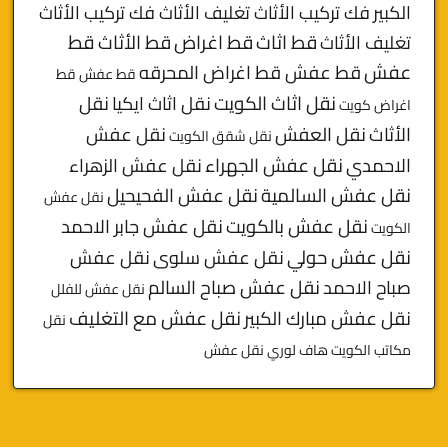
الكبير
فك تركيب الأثاث تغليف الأثاث فك تركيب الأثاث
قط
قط اثاث
قط اغراض
قط الأثاث
تغليف الأثاث
عفش
قط عفش قط اغراض المحرقه
قط عفش قط
نقل اثاث الكويت
نقل اثاث ايكيا
نقل
اغراض كويت
الأثاث
نقل العفش
نقل عفش
نقل شقق الكويت
الاحمدي
نقل عفش الجهراء
نقل عفش الزهراء
نقل عفش السالمية
نقل عفش الفحيحيل
نقل عفش
نقل عفش بالكويت
نقل عفش جابر الاحمد
الكويت
نقل عفش حولي
نقل عفش سلوى
نقل عفش
صباح الاحمد
نقل عفش صباح السالم
نقل عفش للفلل
نقل عفش مبارك الكبير
نقل عفش مع التغليف
نقل
مكاتب الكويت
هاف لوري نقل عفش