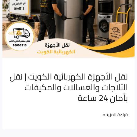
الكويت
|
نقل
الثلاجات
والغسالات
والمكيفات
بأمان
24
ساعة
نقل الأجهزة الكهربائية الكويت | نقل
الثلاجات والغسالات والمكيفات
بأمان 24 ساعة
قراءة المزيد »