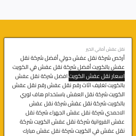
نقل عفش أماني الخير
أرخص شركة نقل عفش حولي
أفضل شركة نقل
عفش بالكويت
أفضل شركة نقل عفش في الكويت
اسعار نقل عفش الكويت
افضل شركة نقل عفش
بالكويت
تغليف اثاث
رقم نقل عفش
رقم نقل عفش
الكويت
شركة نقل العفش باستخدام هاف لوري
بالكويت
شركة نقل عفش
شركة نقل عفش
الاحمدي
شركة نقل عفش الجهراء
شركة نقل
شركة نقل عفش الكويت
شركة
عفش الفروانية
نقل عفش في الكويت
شركة نقل عفش مبارك